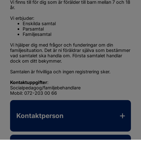
Vi finns till för dig som är förälder till barn mellan 7 och 18 
år.
Vi erbjuder:
Enskilda samtal
Parsamtal
Familjesamtal
Vi hjälper dig med frågor och funderingar om din 
familjesituation. Det är ni föräldrar själva som bestämmer 
vad samtalet ska handla om. Första samtalet handlar 
dock om ditt bekymmer.
Samtalen är frivilliga och ingen registrering sker.
Kontaktuppgifter
:
Socialpedagog/familjebehandlare
Mobil: 072-203 00 66
Kontaktperson