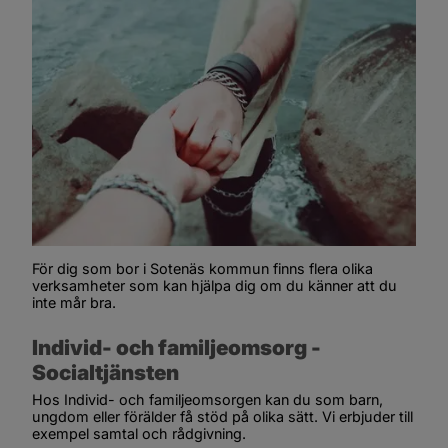
För dig som bor i Sotenäs kommun finns flera olika 
verksamheter som kan hjälpa dig om du känner att du 
inte mår bra.
Individ- och familjeomsorg - 
Socialtjänsten
Hos Individ- och familjeomsorgen kan du som barn, 
ungdom eller förälder få stöd på olika sätt. Vi erbjuder till 
exempel samtal och rådgivning.