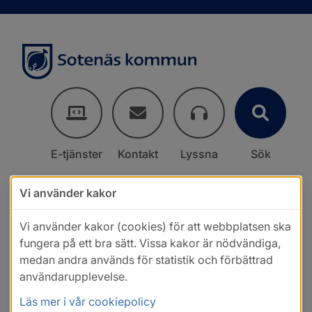
E-tjänster
Kontakt
Lyssna
Sök
Vi använder kakor
Vi använder kakor (cookies) för att webbplatsen ska
fungera på ett bra sätt. Vissa kakor är nödvändiga,
medan andra används för statistik och förbättrad
användarupplevelse.
Läs mer i vår cookiepolicy