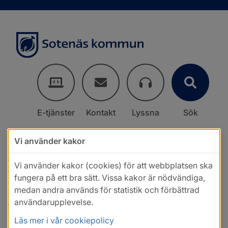
E-tjänster
Kontakt
Lyssna
Sök
Vi använder kakor
Vi använder kakor (cookies) för att webbplatsen ska
fungera på ett bra sätt. Vissa kakor är nödvändiga,
medan andra används för statistik och förbättrad
användarupplevelse.
Läs mer i vår cookiepolicy