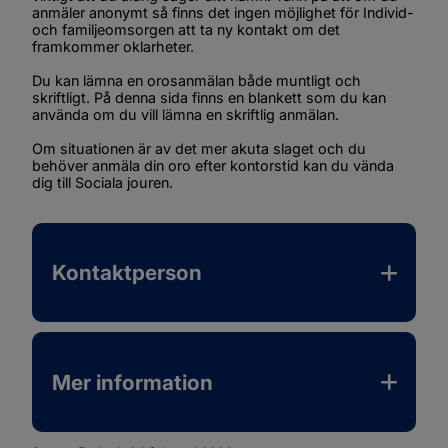
anmäler anonymt så finns det ingen möjlighet för Individ- 
och familjeomsorgen att ta ny kontakt om det 
framkommer oklarheter.
Du kan lämna en orosanmälan både muntligt och 
skriftligt. På denna sida finns en blankett som du kan 
använda om du vill lämna en skriftlig anmälan.
Om situationen är av det mer akuta slaget och du 
behöver anmäla din oro efter kontorstid kan du vända 
dig till Sociala jouren.
Kontaktperson
Mer information