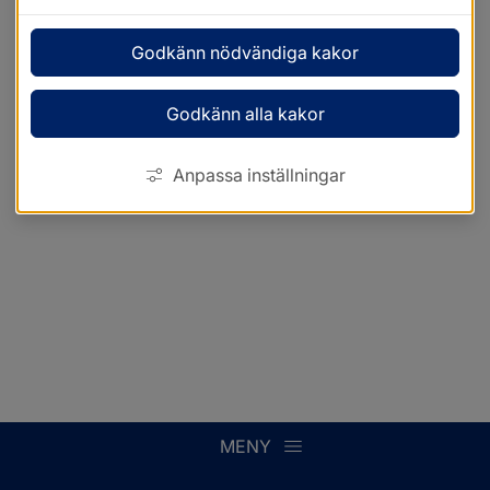
Godkänn nödvändiga kakor
Godkänn alla kakor
Anpassa inställningar
MENY