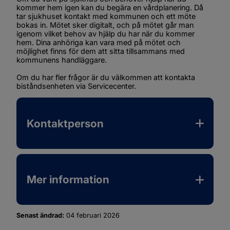
kommer hem igen kan du begära en vårdplanering. Då 
tar sjukhuset kontakt med kommunen och ett möte 
bokas in. Mötet sker digitalt, och på mötet går man 
igenom vilket behov av hjälp du har när du kommer 
hem. Dina anhöriga kan vara med på mötet och 
möjlighet finns för dem att sitta tillsammans med 
kommunens handläggare.
Om du har fler frågor är du välkommen att kontakta 
biståndsenheten via Servicecenter.
Kontaktperson
Mer information
Senast ändrad:
04 februari 2026