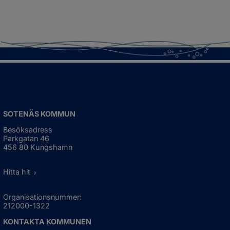
SOTENÄS KOMMUN
Besöksadress
Parkgatan 46
456 80 Kungshamn
Hitta hit
Organisationsnummer:
212000-1322
KONTAKTA KOMMUNEN