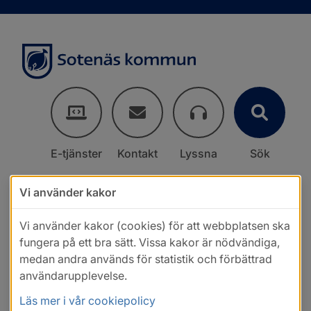
E-tjänster
Kontakt
Lyssna
Sök
Vi använder kakor
Vi använder kakor (cookies) för att webbplatsen ska
fungera på ett bra sätt. Vissa kakor är nödvändiga,
medan andra används för statistik och förbättrad
användarupplevelse.
Läs mer i vår cookiepolicy