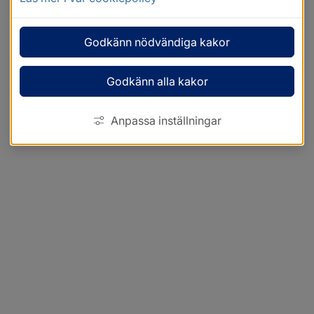
Godkänn nödvändiga kakor
Godkänn alla kakor
Anpassa inställningar