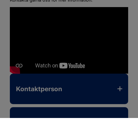
Kontaktperson
Mer information