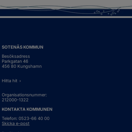
SOTENÄS KOMMUN
Besöksadress
Parkgatan 46
456 80 Kungshamn
Hitta hit
Organisationsnummer:
212000-1322
KONTAKTA KOMMUNEN
Telefon: 0523-66 40 00
Skicka e-post