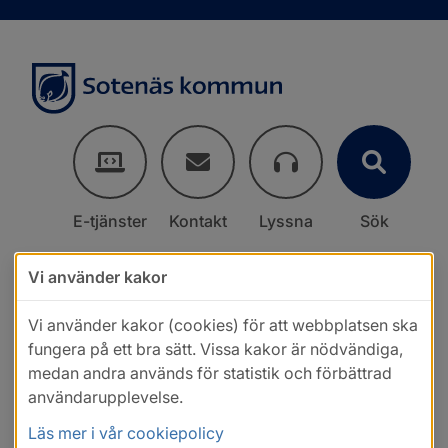
E-tjänster
Kontakt
Lyssna
Sök
Vi använder kakor
Vi använder kakor (cookies) för att webbplatsen ska
fungera på ett bra sätt. Vissa kakor är nödvändiga,
medan andra används för statistik och förbättrad
användarupplevelse.
Läs mer i vår cookiepolicy