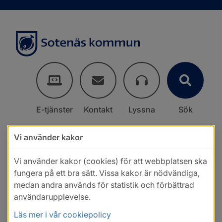
E-tjänster
Kontakt
Lyssna
Sök
Vi använder kakor
Vi använder kakor (cookies) för att webbplatsen ska
fungera på ett bra sätt. Vissa kakor är nödvändiga,
medan andra används för statistik och förbättrad
användarupplevelse.
Läs mer i vår cookiepolicy