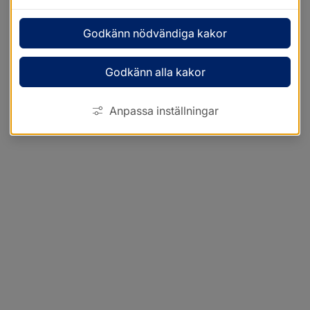
Godkänn nödvändiga kakor
Godkänn alla kakor
Anpassa inställningar