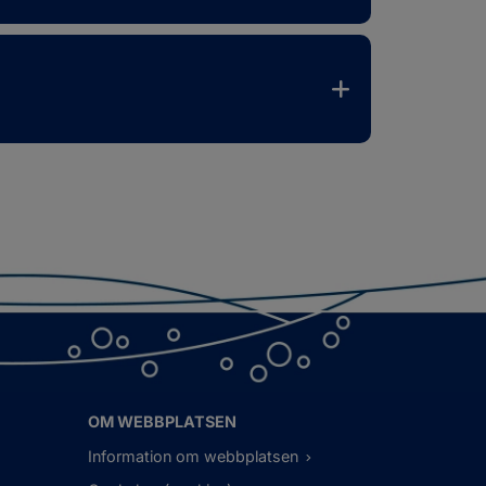
OM WEBBPLATSEN
Information om webbplatsen