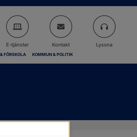
E-tjänster
Kontakt
Lyssna
 & FÖRSKOLA
KOMMUN & POLITIK