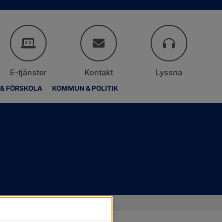
E-tjänster
Kontakt
Lyssna
 & FÖRSKOLA
KOMMUN & POLITIK