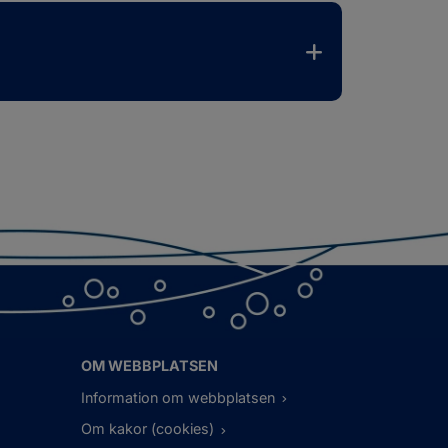
OM WEBBPLATSEN
Information om webbplatsen
Om kakor (cookies)