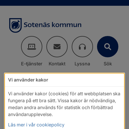
E-tjänster
Kontakt
Lyssna
Sök
Vi använder kakor
Vi använder kakor (cookies) för att webbplatsen ska
fungera på ett bra sätt. Vissa kakor är nödvändiga,
medan andra används för statistik och förbättrad
användarupplevelse.
Läs mer i vår cookiepolicy