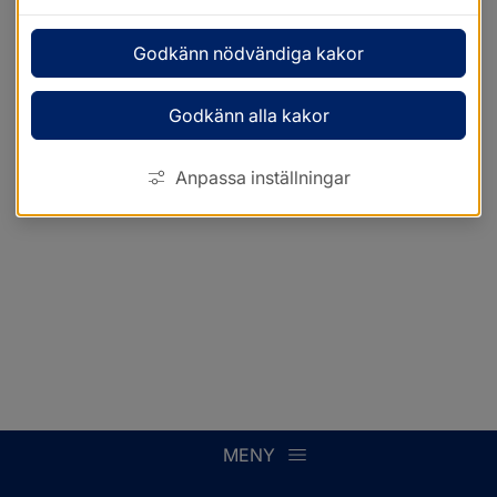
Godkänn nödvändiga kakor
Godkänn alla kakor
Anpassa inställningar
MENY