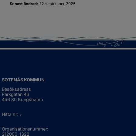
Senast ändrad:
22 september 2025
SOTENÄS KOMMUN
Besöksadress
Parkgatan 46
456 80 Kungshamn
Hitta hit
Organisationsnummer:
212000-1322