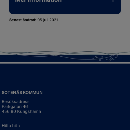
Senast ändrad:
05 juli 2021
SOTENÄS KOMMUN
Besöksadress
Parkgatan 46
456 80 Kungshamn
Hitta hit