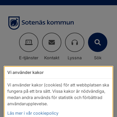
E-tjänster
Kontakt
Lyssna
Sök
Vi använder kakor
Vi använder kakor (cookies) för att webbplatsen ska
fungera på ett bra sätt. Vissa kakor är nödvändiga,
medan andra används för statistik och förbättrad
användarupplevelse.
Läs mer i vår cookiepolicy