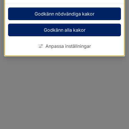
Godkänn nödvändiga kakor
Godkänn alla kakor
Anpassa inställningar