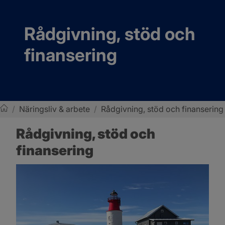
Rådgivning, stöd och 
finansering
/
Näringsliv & arbete
/
Rådgivning, stöd och finansering
Sotenäs kommun
Rådgivning, stöd och 
finansering