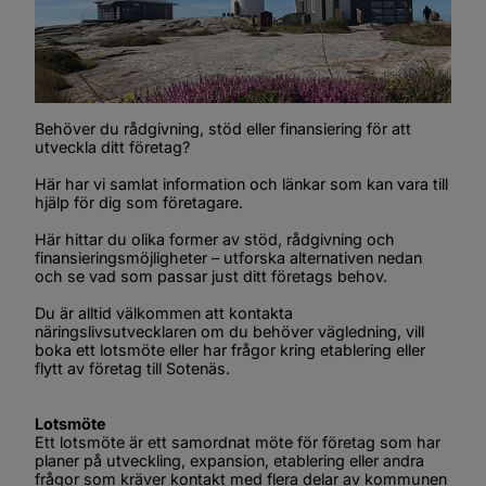
Behöver du rådgivning, stöd eller finansiering för att 
utveckla ditt företag?
Här har vi samlat information och länkar som kan vara till 
hjälp för dig som företagare.
Här hittar du olika former av stöd, rådgivning och 
finansieringsmöjligheter – utforska alternativen nedan 
och se vad som passar just ditt företags behov.
Du är alltid välkommen att kontakta 
näringslivsutvecklaren om du behöver vägledning, vill 
boka ett lotsmöte eller har frågor kring etablering eller 
flytt av företag till Sotenäs.
Lotsmöte
Ett lotsmöte är ett samordnat möte för företag som har 
planer på utveckling, expansion, etablering eller andra 
frågor som kräver kontakt med flera delar av kommunen 