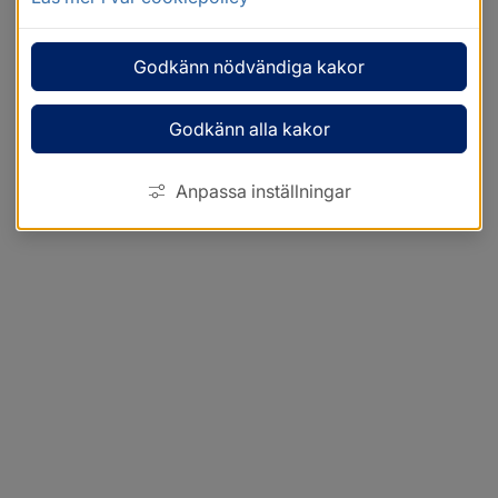
Godkänn nödvändiga kakor
Godkänn alla kakor
Anpassa inställningar