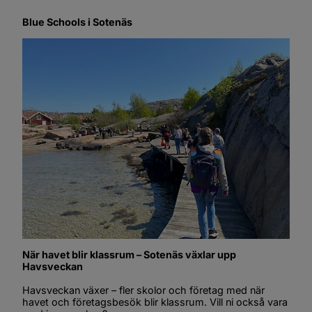
Blue Schools i Sotenäs
När havet blir klassrum – Sotenäs växlar upp 
Havsveckan
Havsveckan växer – fler skolor och företag med när 
havet och företagsbesök blir klassrum. Vill ni också vara 