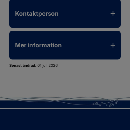
Kontaktperson
Mer information
Senast ändrad:
01 juli 2026