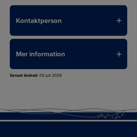
Kontaktperson
Mer information
Senast ändrad:
03 juli 2026