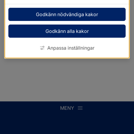
Godkänn nödvändiga kakor
Godkänn alla kakor
Anpassa inställningar
MENY