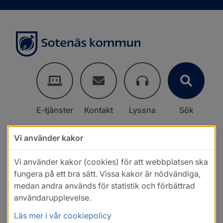
E-tjänster
Kontakt
Lyssna
Sök
Vi använder kakor
Vi använder kakor (cookies) för att webbplatsen ska
fungera på ett bra sätt. Vissa kakor är nödvändiga,
medan andra används för statistik och förbättrad
användarupplevelse.
Läs mer i vår cookiepolicy