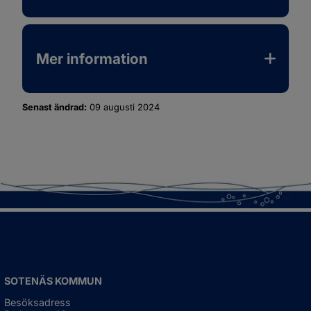
Mer information
Senast ändrad:
09 augusti 2024
SOTENÄS KOMMUN
Besöksadress