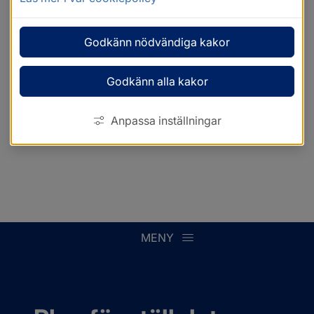
Godkänn nödvändiga kakor
Godkänn alla kakor
Anpassa inställningar
MENY