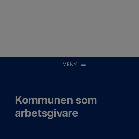
MENY
Kommunen som 
arbetsgivare