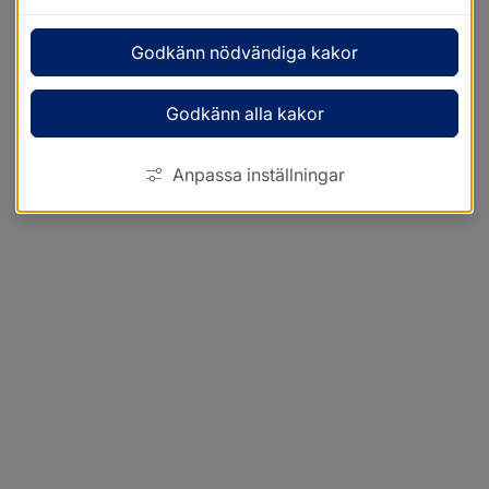
Godkänn nödvändiga kakor
Godkänn alla kakor
Anpassa inställningar