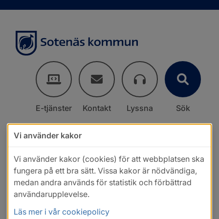
E-tjänster
Kontakt
Lyssna
Sök
Vi använder kakor
Vi använder kakor (cookies) för att webbplatsen ska
fungera på ett bra sätt. Vissa kakor är nödvändiga,
medan andra används för statistik och förbättrad
användarupplevelse.
Läs mer i vår cookiepolicy