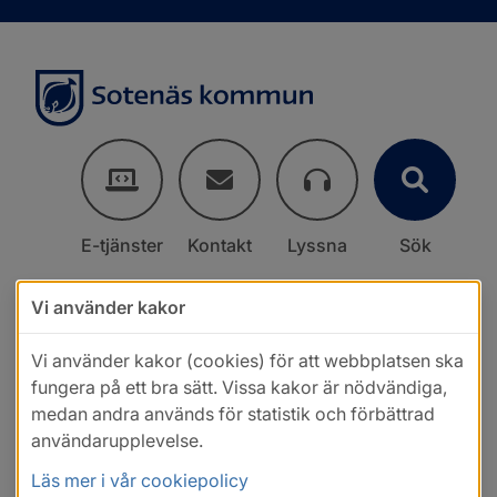
E-tjänster
Kontakt
Lyssna
Sök
Vi använder kakor
Vi använder kakor (cookies) för att webbplatsen ska
fungera på ett bra sätt. Vissa kakor är nödvändiga,
medan andra används för statistik och förbättrad
användarupplevelse.
Läs mer i vår cookiepolicy