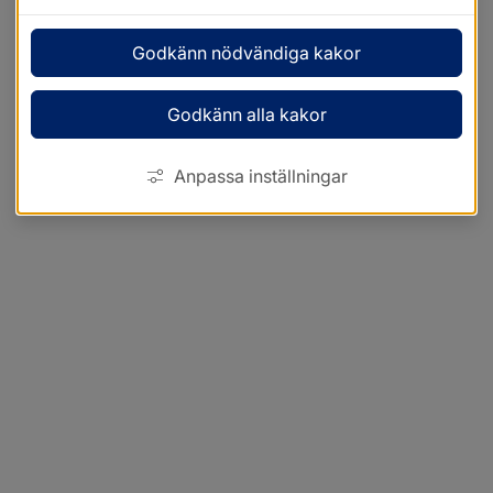
Godkänn nödvändiga kakor
Godkänn alla kakor
Anpassa inställningar