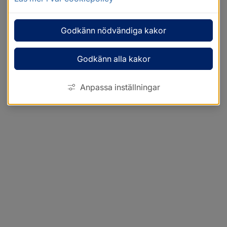
Godkänn nödvändiga kakor
Godkänn alla kakor
Anpassa inställningar