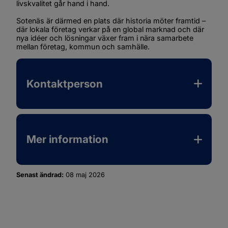
livskvalitet går hand i hand.
Sotenäs är därmed en plats där historia möter framtid – 
där lokala företag verkar på en global marknad och där 
nya idéer och lösningar växer fram i nära samarbete 
mellan företag, kommun och samhälle.
Kontaktperson
Mer information
Senast ändrad:
08 maj 2026