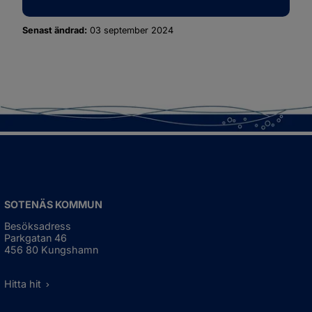
Senast ändrad:
03 september 2024
SOTENÄS KOMMUN
Besöksadress
Parkgatan 46
456 80 Kungshamn
Hitta hit