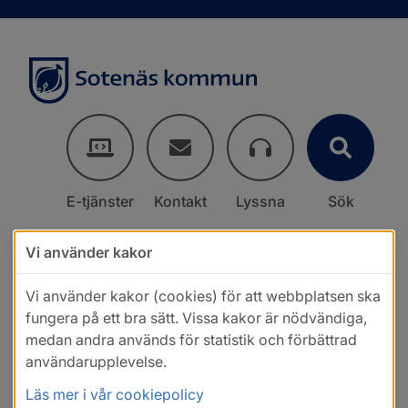
E-tjänster
Kontakt
Lyssna
Sök
Vi använder kakor
Vi använder kakor (cookies) för att webbplatsen ska
fungera på ett bra sätt. Vissa kakor är nödvändiga,
medan andra används för statistik och förbättrad
användarupplevelse.
Läs mer i vår cookiepolicy