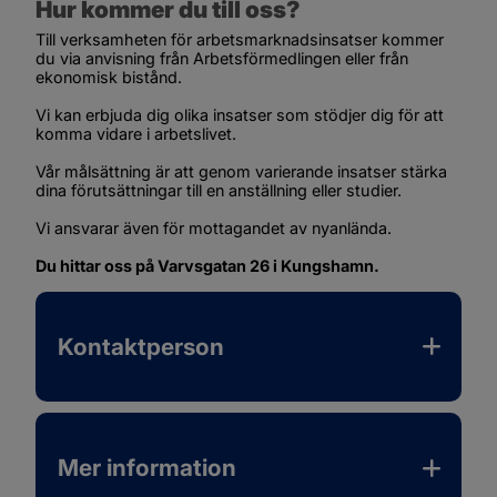
Hur kommer du till oss?
Till verksamheten för arbetsmarknadsinsatser kommer 
du via anvisning från Arbetsförmedlingen eller från 
ekonomisk bistånd.
Vi kan erbjuda dig olika insatser som stödjer dig för att 
komma vidare i arbetslivet.
Vår målsättning är att genom varierande insatser stärka 
dina förutsättningar till en anställning eller studier.
Vi ansvarar även för mottagandet av nyanlända.
Du hittar oss på Varvsgatan 26 i Kungshamn.
Kontaktperson
Mer information