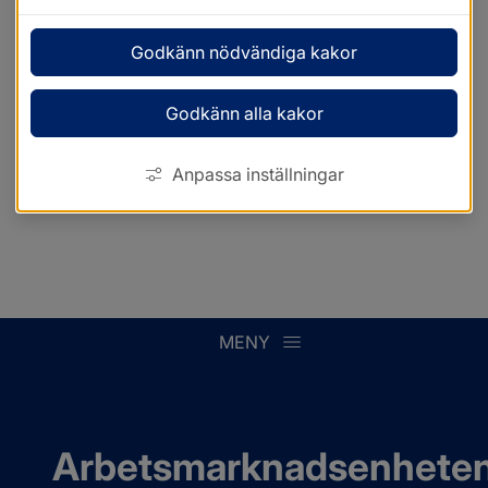
Godkänn nödvändiga kakor
Godkänn alla kakor
Anpassa inställningar
MENY
Arbetsmarknadsenhete