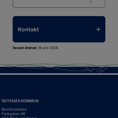
Kontakt
Senast ändrad:
18 juni 2026
SOTENÄS KOMMUN
Besöksadress
Parkgatan 46