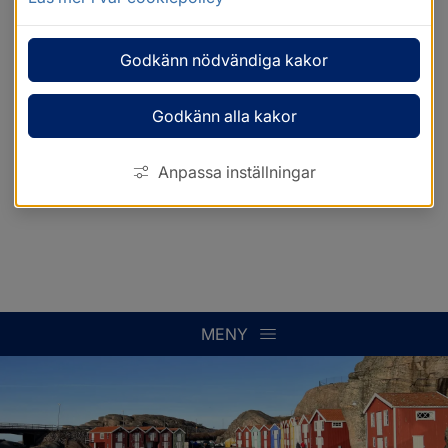
Godkänn nödvändiga kakor
Godkänn alla kakor
Anpassa inställningar
MENY