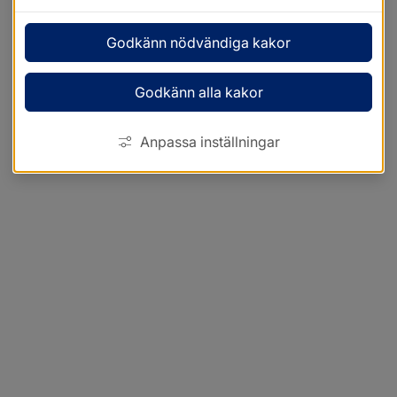
Godkänn nödvändiga kakor
Godkänn alla kakor
Anpassa inställningar