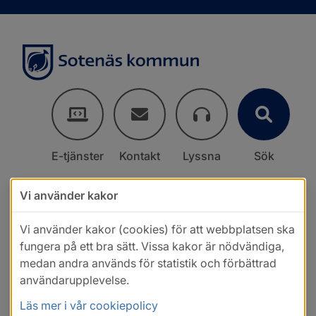
E-tjänster
Kontakt
Lyssna
Sök
Vi använder kakor
Vi använder kakor (cookies) för att webbplatsen ska
fungera på ett bra sätt. Vissa kakor är nödvändiga,
medan andra används för statistik och förbättrad
användarupplevelse.
Läs mer i vår cookiepolicy