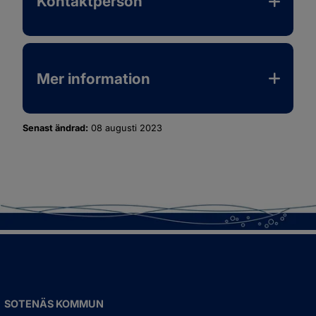
Kontaktperson
Mer information
Senast ändrad:
08 augusti 2023
SOTENÄS KOMMUN