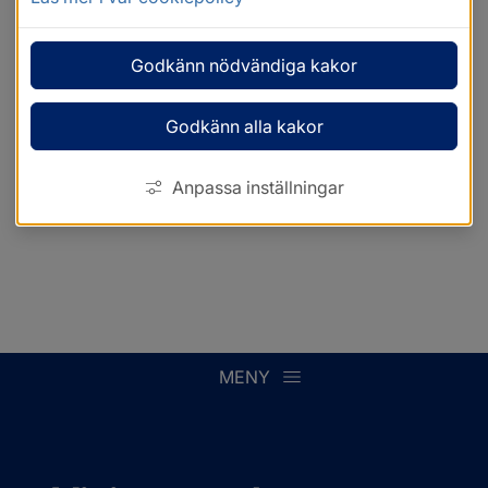
Godkänn nödvändiga kakor
Godkänn alla kakor
Anpassa inställningar
MENY