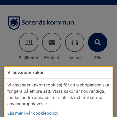
E-tjänster
Kontakt
Lyssna
Sök
Vi använder kakor
Vi använder kakor (cookies) för att webbplatsen ska
fungera på ett bra sätt. Vissa kakor är nödvändiga,
medan andra används för statistik och förbättrad
användarupplevelse.
Läs mer i vår cookiepolicy