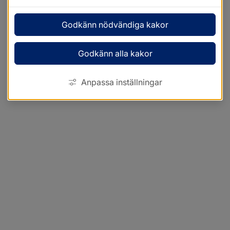
Godkänn nödvändiga kakor
Godkänn alla kakor
Anpassa inställningar