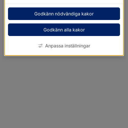
Godkänn nödvändiga kakor
Godkänn alla kakor
Anpassa inställningar