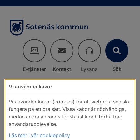
E-tjänster
Kontakt
Lyssna
Sök
Vi använder kakor
Vi använder kakor (cookies) för att webbplatsen ska
fungera på ett bra sätt. Vissa kakor är nödvändiga,
medan andra används för statistik och förbättrad
användarupplevelse.
Läs mer i vår cookiepolicy