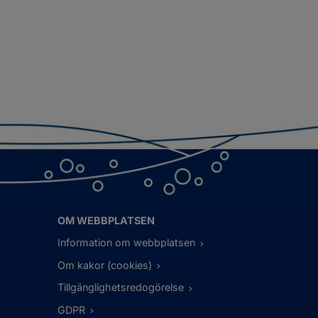
OM WEBBPLATSEN
Information om webbplatsen
Om kakor (cookies)
Tillgänglighetsredogörelse
GDPR