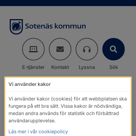
E-tjänster
Kontakt
Lyssna
Sök
Vi använder kakor
Vi använder kakor (cookies) för att webbplatsen ska
fungera på ett bra sätt. Vissa kakor är nödvändiga,
medan andra används för statistik och förbättrad
användarupplevelse.
Läs mer i vår cookiepolicy