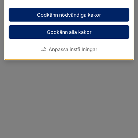
Godkänn nödvändiga kakor
Godkänn alla kakor
Anpassa inställningar