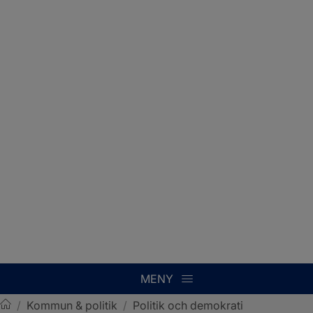
MENY
/
Kommun & politik
/
Politik och demokrati