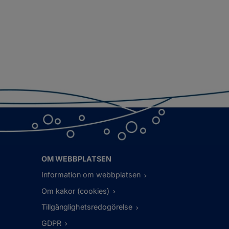
OM WEBBPLATSEN
Information om webbplatsen
Om kakor (cookies)
Tillgänglighetsredogörelse
GDPR