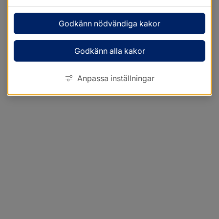
Godkänn nödvändiga kakor
Godkänn alla kakor
Anpassa inställningar