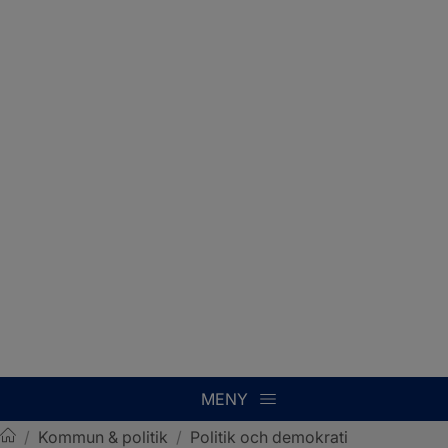
MENY
/
Kommun & politik
/
Politik och demokrati