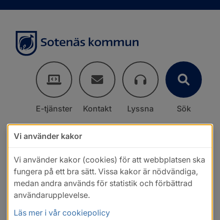
E-tjänster
Kontakt
Lyssna
Sök
Vi använder kakor
Vi använder kakor (cookies) för att webbplatsen ska
fungera på ett bra sätt. Vissa kakor är nödvändiga,
medan andra används för statistik och förbättrad
användarupplevelse.
Läs mer i vår cookiepolicy