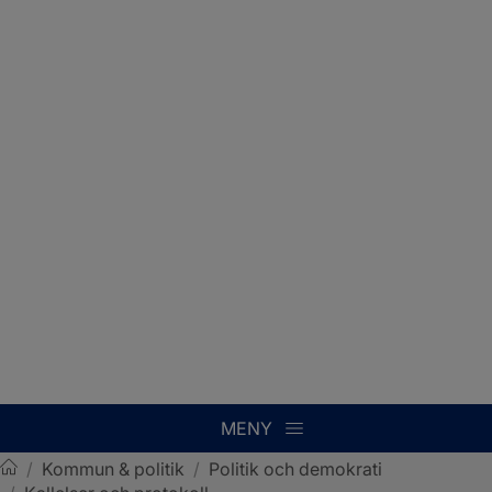
MENY
/
Kommun & politik
/
Politik och demokrati