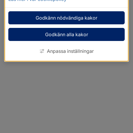
Godkänn nödvändiga kakor
Godkänn alla kakor
Anpassa inställningar