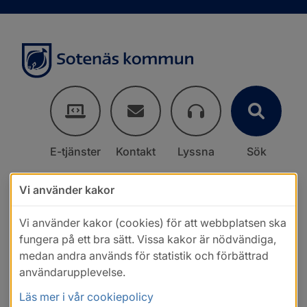
E-tjänster
Kontakt
Lyssna
Sök
Vi använder kakor
Vi använder kakor (cookies) för att webbplatsen ska
fungera på ett bra sätt. Vissa kakor är nödvändiga,
medan andra används för statistik och förbättrad
användarupplevelse.
Läs mer i vår cookiepolicy