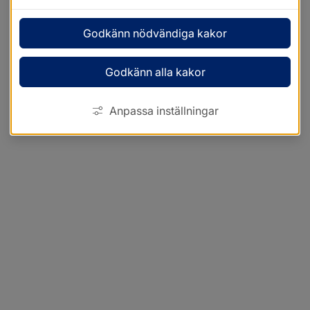
Godkänn nödvändiga kakor
Godkänn alla kakor
Anpassa inställningar