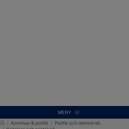
MENY
/
Kommun & politik
/
Politik och demokrati