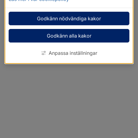
Godkänn nödvändiga kakor
Godkänn alla kakor
Anpassa inställningar