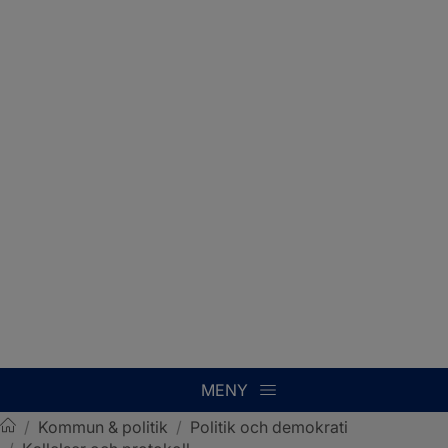
MENY
/
Kommun & politik
/
Politik och demokrati