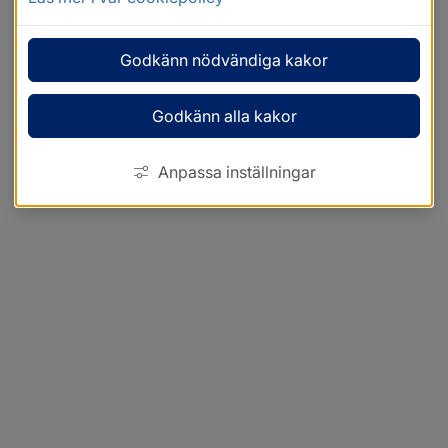
Godkänn nödvändiga kakor
Godkänn alla kakor
Anpassa inställningar