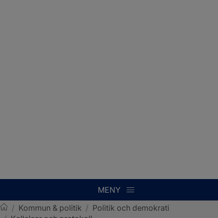
MENY
/
Kommun & politik
/
Politik och demokrati