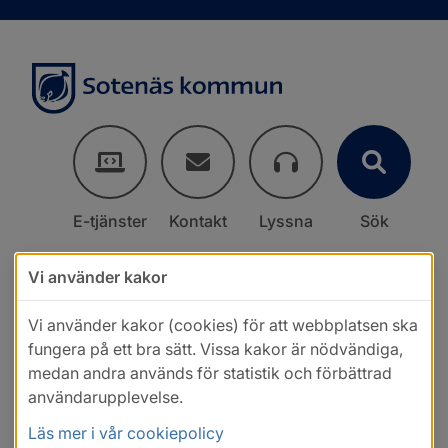
E-tjänster
Kontakt
Lyssna
Sök
Vi använder kakor
Vi använder kakor (cookies) för att webbplatsen ska
fungera på ett bra sätt. Vissa kakor är nödvändiga,
medan andra används för statistik och förbättrad
användarupplevelse.
Läs mer i vår cookiepolicy