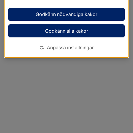
Godkänn nödvändiga kakor
Godkänn alla kakor
Anpassa inställningar