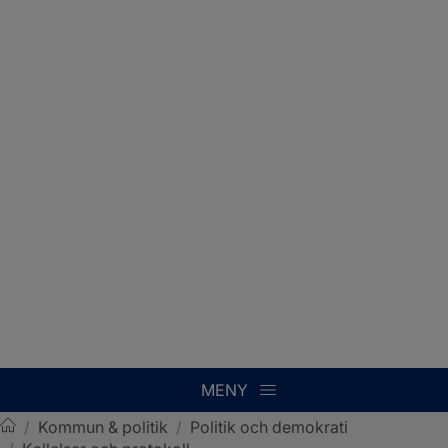
MENY
/
Kommun & politik
/
Politik och demokrati