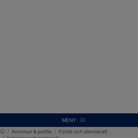
MENY
/
Kommun & politik
/
Politik och demokrati