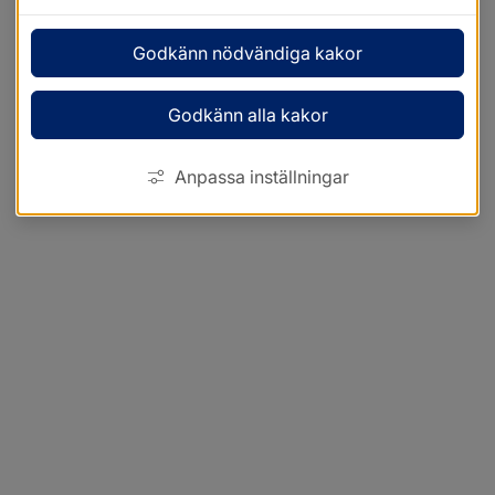
Godkänn nödvändiga kakor
Godkänn alla kakor
Anpassa inställningar