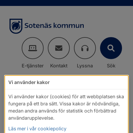
E-tjänster
Kontakt
Lyssna
Sök
Vi använder kakor
Vi använder kakor (cookies) för att webbplatsen ska
fungera på ett bra sätt. Vissa kakor är nödvändiga,
medan andra används för statistik och förbättrad
användarupplevelse.
Läs mer i vår cookiepolicy