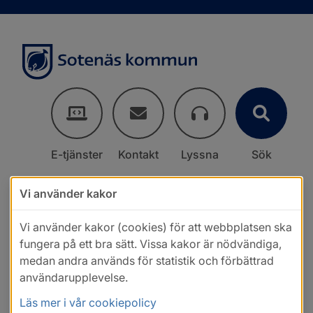
E-tjänster
Kontakt
Lyssna
Sök
Vi använder kakor
Vi använder kakor (cookies) för att webbplatsen ska
fungera på ett bra sätt. Vissa kakor är nödvändiga,
medan andra används för statistik och förbättrad
användarupplevelse.
Läs mer i vår cookiepolicy