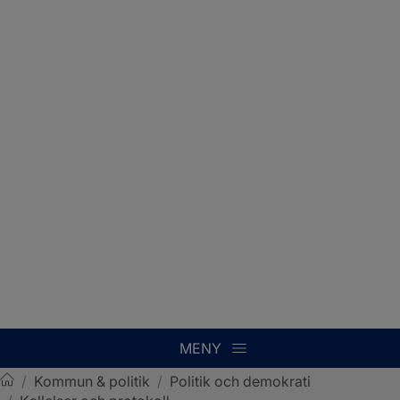
MENY
/
Kommun & politik
/
Politik och demokrati