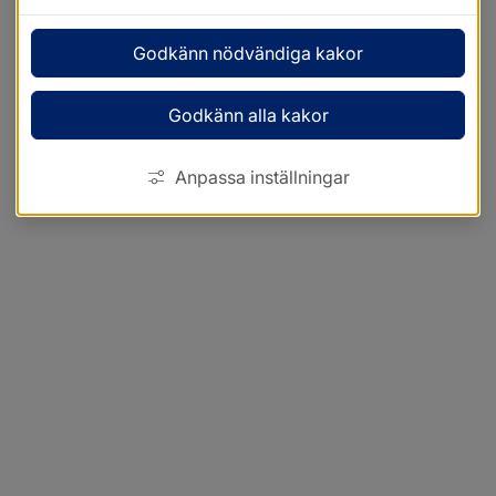
Godkänn nödvändiga kakor
Godkänn alla kakor
Anpassa inställningar