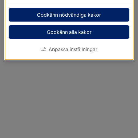
Godkänn nödvändiga kakor
Godkänn alla kakor
Anpassa inställningar