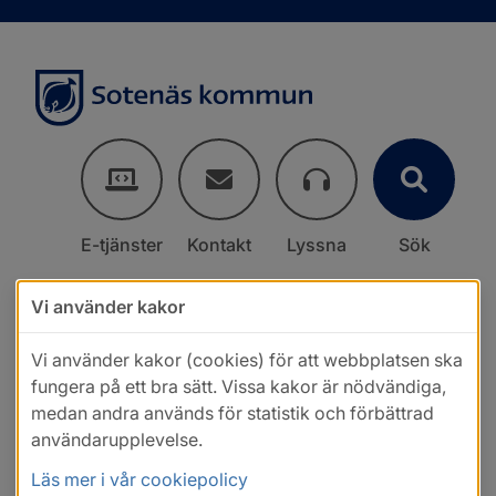
E-tjänster
Kontakt
Lyssna
Sök
Vi använder kakor
Vi använder kakor (cookies) för att webbplatsen ska
fungera på ett bra sätt. Vissa kakor är nödvändiga,
medan andra används för statistik och förbättrad
användarupplevelse.
Läs mer i vår cookiepolicy