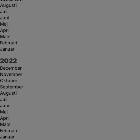
Augusti
Juli
Juni
Maj
April
Mars
Februari
Januari
År:
2022
December
November
Oktober
September
Augusti
Juli
Juni
Maj
April
Mars
Februari
Januari