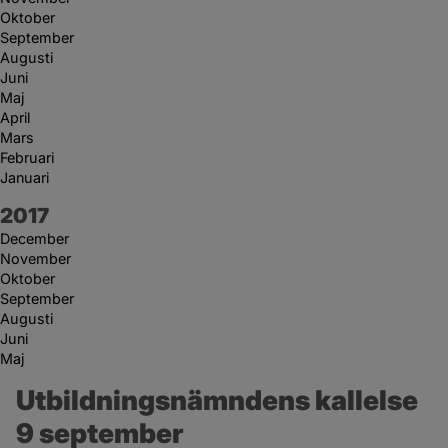
Oktober
September
Augusti
Juni
Maj
April
Mars
Februari
Januari
År:
2017
December
November
Oktober
September
Augusti
Juni
Maj
Utbildningsnämndens kallelse 
9 september