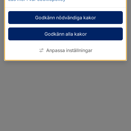
Godkänn nödvändiga kakor
Godkänn alla kakor
Anpassa inställningar