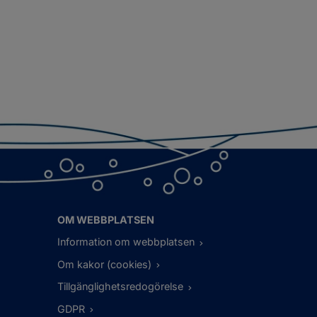
OM WEBBPLATSEN
Information om webbplatsen
Om kakor (cookies)
Tillgänglighetsredogörelse
GDPR