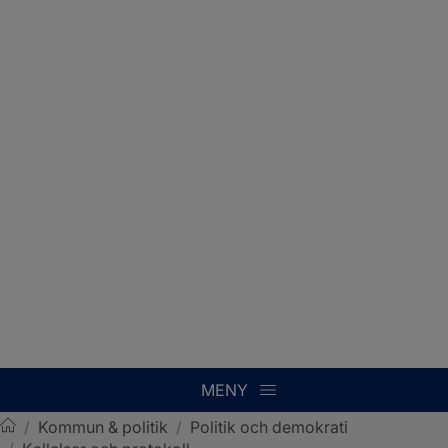
MENY
/
Kommun & politik
/
Politik och demokrati