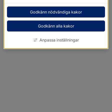
Godkänn nödvändiga kakor
Godkänn alla kakor
Anpassa inställningar