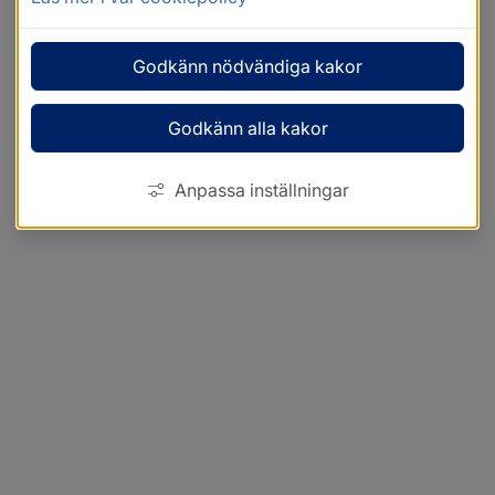
Godkänn nödvändiga kakor
Godkänn alla kakor
Anpassa inställningar