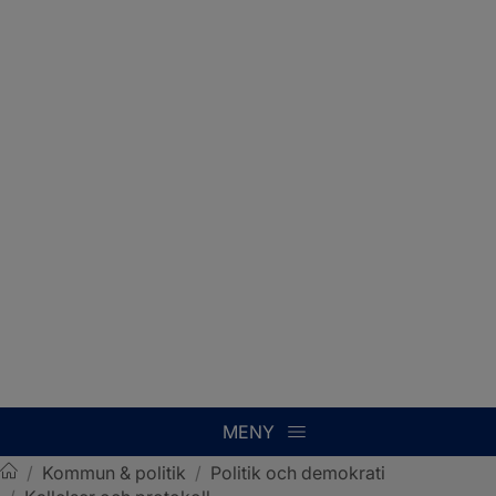
MENY
/
Kommun & politik
/
Politik och demokrati