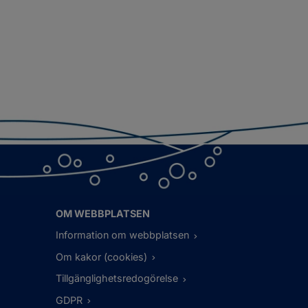
OM WEBBPLATSEN
Information om webbplatsen
Om kakor (cookies)
Tillgänglighetsredogörelse
GDPR