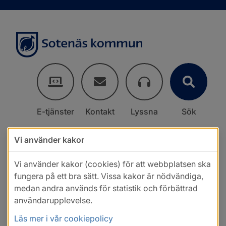
E-tjänster
Kontakt
Lyssna
Sök
Vi använder kakor
Vi använder kakor (cookies) för att webbplatsen ska
fungera på ett bra sätt. Vissa kakor är nödvändiga,
medan andra används för statistik och förbättrad
användarupplevelse.
Läs mer i vår cookiepolicy