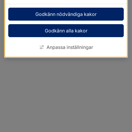
Godkänn nödvändiga kakor
Godkänn alla kakor
Anpassa inställningar