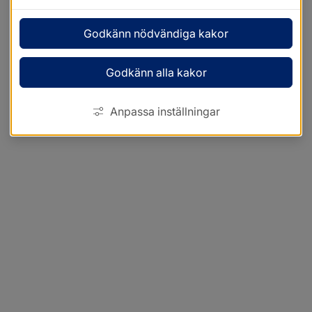
Godkänn nödvändiga kakor
Godkänn alla kakor
Anpassa inställningar