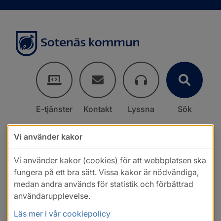
E-tjänster
Kontakt
Lyssna
Sök
Vi använder kakor
Vi använder kakor (cookies) för att webbplatsen ska
fungera på ett bra sätt. Vissa kakor är nödvändiga,
medan andra används för statistik och förbättrad
användarupplevelse.
Läs mer i vår cookiepolicy