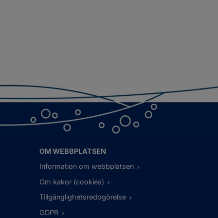
OM WEBBPLATSEN
Information om webbplatsen
Om kakor (cookies)
Tillgänglighetsredogörelse
GDPR