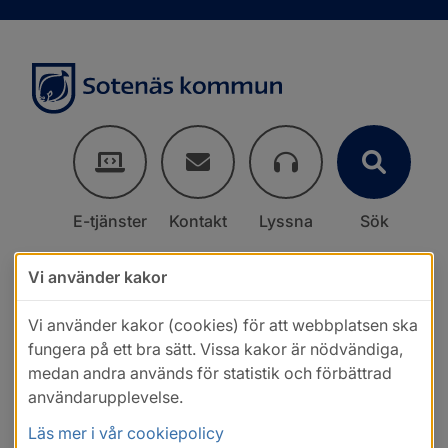
E-tjänster
Kontakt
Lyssna
Sök
Vi använder kakor
Vi använder kakor (cookies) för att webbplatsen ska
fungera på ett bra sätt. Vissa kakor är nödvändiga,
medan andra används för statistik och förbättrad
användarupplevelse.
Läs mer i vår cookiepolicy