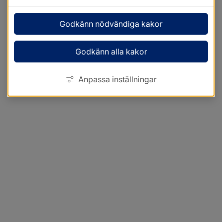
Godkänn nödvändiga kakor
Godkänn alla kakor
Anpassa inställningar