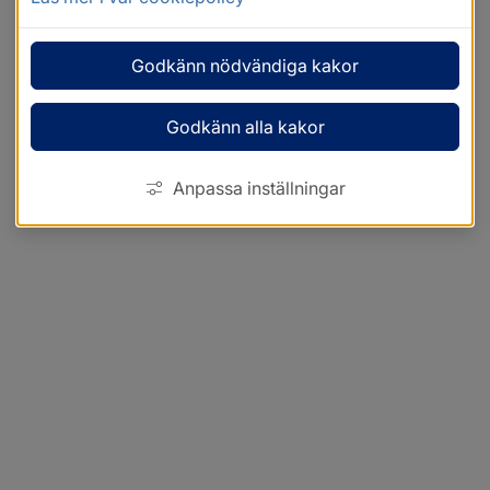
Godkänn nödvändiga kakor
Godkänn alla kakor
Anpassa inställningar