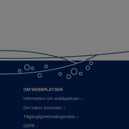
OM WEBBPLATSEN
Information om webbplatsen
Om kakor (cookies)
Tillgänglighetsredogörelse
GDPR