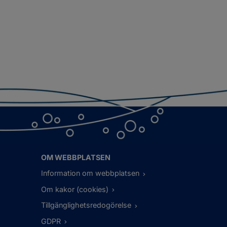
OM WEBBPLATSEN
Information om webbplatsen
Om kakor (cookies)
Tillgänglighetsredogörelse
GDPR