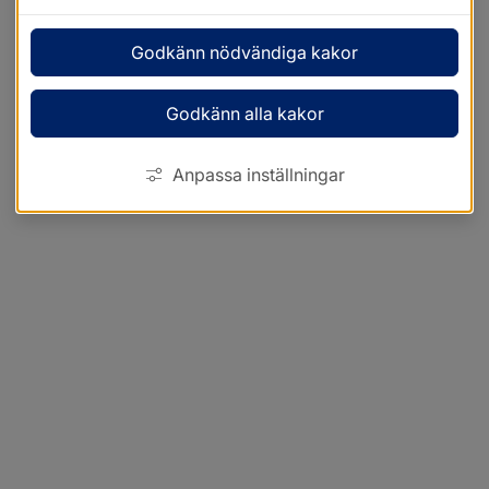
Godkänn nödvändiga kakor
Godkänn alla kakor
Anpassa inställningar