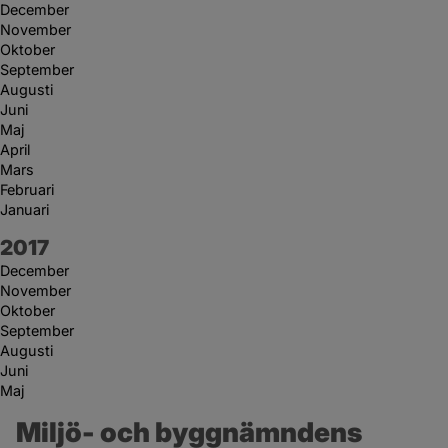
December
November
Oktober
September
Augusti
Juni
Maj
April
Mars
Februari
Januari
År:
2017
December
November
Oktober
September
Augusti
Juni
Maj
Miljö- och byggnämndens 