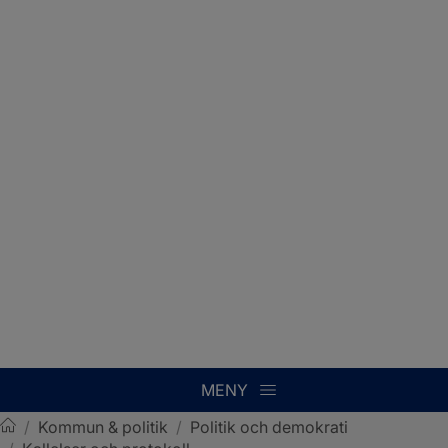
MENY
/
Kommun & politik
/
Politik och demokrati