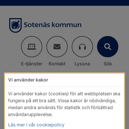
E-tjänster
Kontakt
Lyssna
Sök
Vi använder kakor
Vi använder kakor (cookies) för att webbplatsen ska
fungera på ett bra sätt. Vissa kakor är nödvändiga,
medan andra används för statistik och förbättrad
användarupplevelse.
Läs mer i vår cookiepolicy