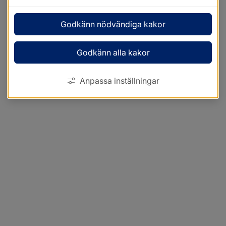
Godkänn nödvändiga kakor
Godkänn alla kakor
Anpassa inställningar