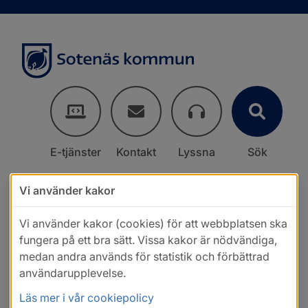
E-tjänster
Kontakt
Lyssna
Sök
Vi använder kakor
Vi använder kakor (cookies) för att webbplatsen ska
fungera på ett bra sätt. Vissa kakor är nödvändiga,
medan andra används för statistik och förbättrad
användarupplevelse.
Läs mer i vår cookiepolicy